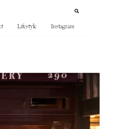
ct
Lifestyle
Instagram