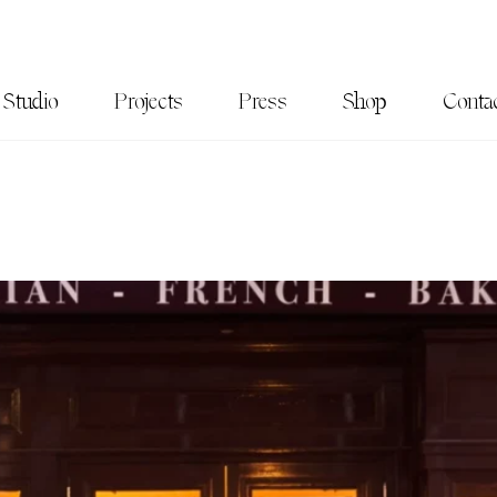
Studio
Projects
Press
Shop
Conta