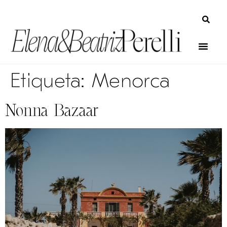
Etiqueta:
Menorca
Nonna Bazaar