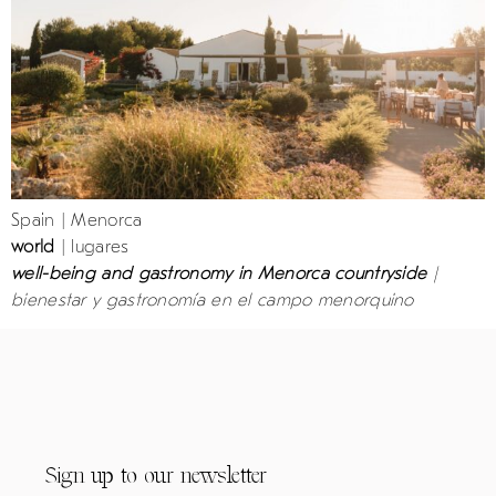
Spain | Menorca
world
| lugares
well-being and gastronomy in Menorca countryside
|
bienestar y gastronomía en el campo menorquino
Sign up to our newsletter