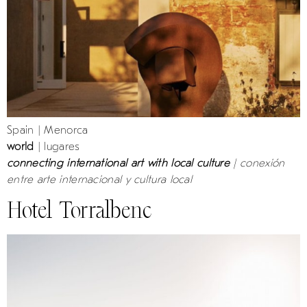
Spain | Menorca
world
| lugares
connecting international art with local culture
| conexión
entre arte internacional y cultura local
Hotel Torralbenc