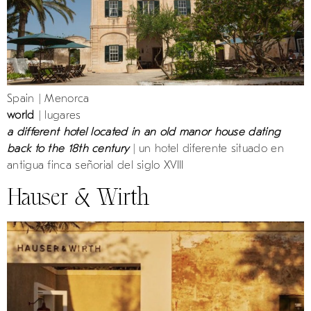
Spain | Menorca
world
| lugares
a different hotel located in an old manor house dating
back to the 18th century
| un hotel diferente situado en
antigua finca señorial del siglo XVIII
Hauser & Wirth