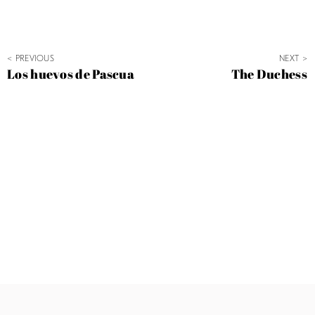
< PREVIOUS
NEXT >
Los huevos de Pascua
The Duchess