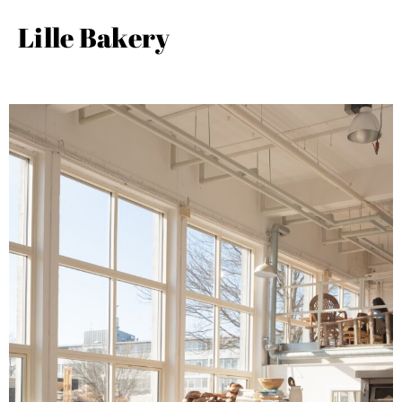
Lille Bakery