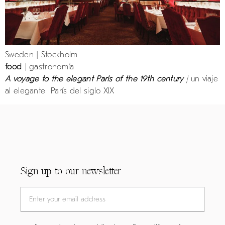
Sweden | Stockholm
food
| gastronomía
A voyage to the elegant Paris of the 19th century
|
un viaje
al elegante París del siglo XIX
Sign up to our newsletter