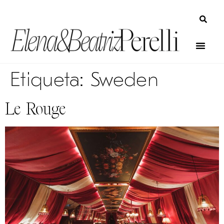
Etiqueta:
Sweden
Le Rouge