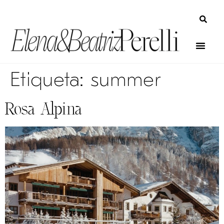
Etiqueta:
summer
Rosa Alpina