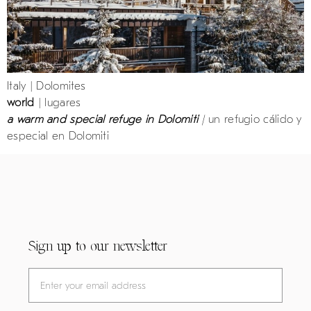
Italy | Dolomites
world
| lugares
a warm and special refuge in Dolomiti
|
un refugio cálido y
especial en Dolomiti
Sign up to our newsletter