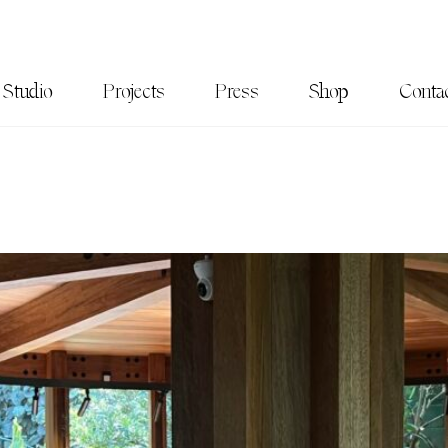
Studio
Projects
Press
Shop
Conta