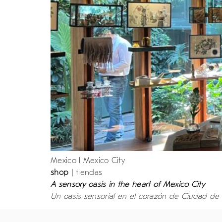
Mexico I Mexico City
shop
| tiendas
A sensory oasis in the heart of Mexico City
Un oasis sensorial en el corazón de Ciudad de