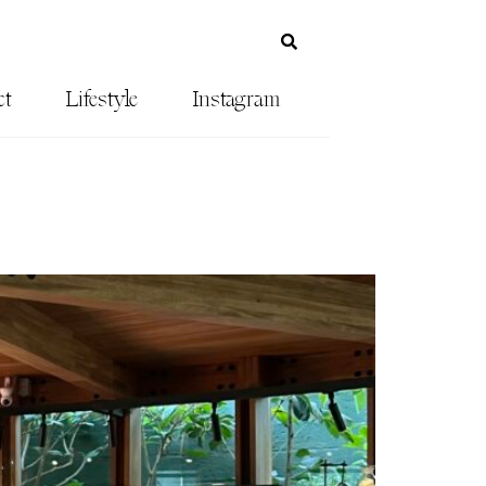
ct
Lifestyle
Instagram