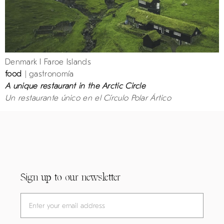
Denmark I Faroe Islands
food
| gastronomía
A unique restaurant in the Arctic Circle
Un restaurante único en el Círculo Polar Ártico
Sign up to our newsletter