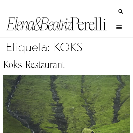
Etiqueta:
KOKS
Koks Restaurant