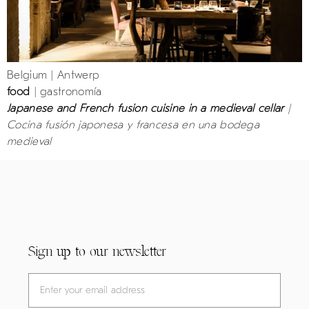
Belgium | Antwerp
food
| gastronomía
Japanese and French fusion cuisine in a medieval cellar
|
Cocina fusión japonesa y francesa en una bodega
medieval
Sign up to our newsletter