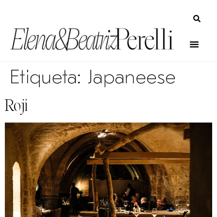
Etiqueta:
Japaneese
Roji