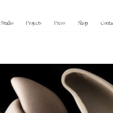
Studio
Projects
Press
Shop
Conta