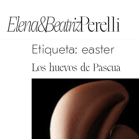
Etiqueta:
easter
Los huevos de Pascua