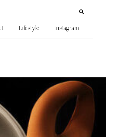
ct
Lifestyle
Instagram