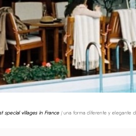
 special villages in France
|
una forma diferente y elegante 