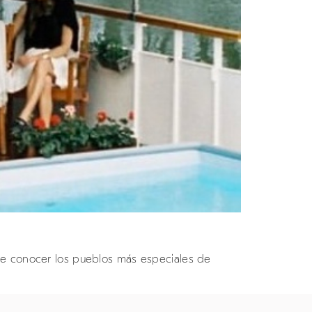
de conocer los pueblos más especiales de