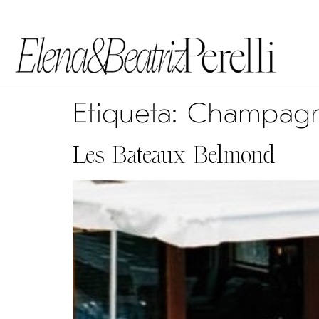
Etiqueta:
Champag
Les Bateaux Belmond