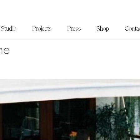
Studio
Projects
Press
Shop
Conta
ne