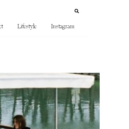
ct
Lifestyle
Instagram