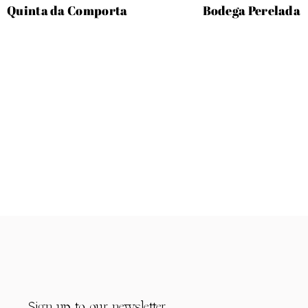
Quinta da Comporta
Bodega Perelada
Sign up to our newsletter