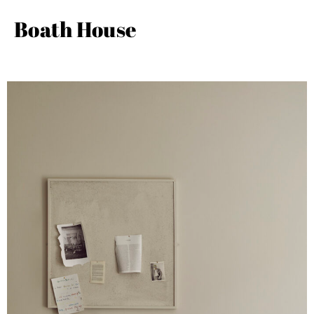
Boath House