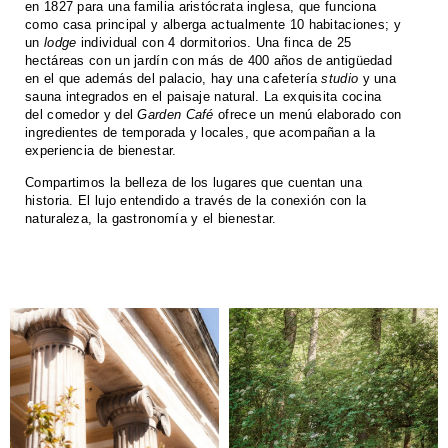
en 1827 para una familia aristócrata inglesa, que funciona
como casa principal y alberga actualmente 10 habitaciones; y
un
lodge
individual con 4 dormitorios. Una finca de 25
hectáreas con un jardín con más de 400 años de antigüedad
en el que además del palacio, hay una cafetería
studio
y una
sauna integrados en el paisaje natural. La exquisita cocina
del comedor y del
Garden Café
ofrece un menú elaborado con
ingredientes de temporada y locales, que acompañan a la
experiencia de bienestar.
Compartimos la belleza de los lugares que cuentan una
historia. El lujo entendido a través de la conexión con la
naturaleza, la gastronomía y el bienestar.