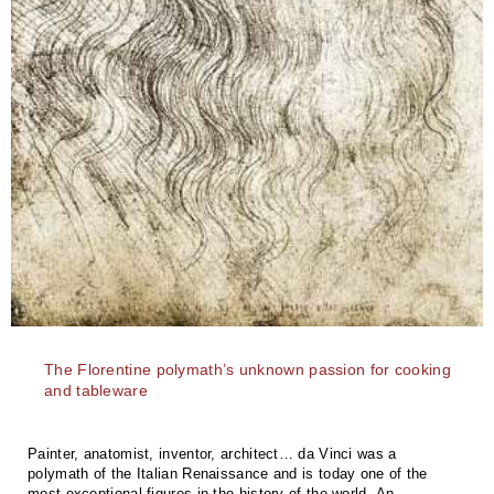
The Florentine polymath’s unknown passion for cooking
and tableware
Painter, anatomist, inventor, architect… da Vinci was a
polymath of the Italian Renaissance and is today one of the
most exceptional figures in the history of the world. An