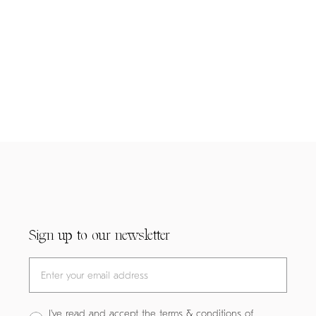
Sign up to our newsletter
I've read and accept the terms & conditions of