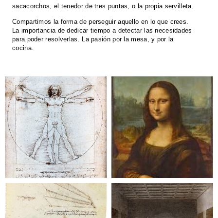
sacacorchos, el tenedor de tres puntas, o la propia servilleta.
Compartimos la forma de perseguir aquello en lo que crees.
La importancia de dedicar tiempo a detectar las necesidades
para poder resolverlas. La pasión por la mesa, y por la
cocina.