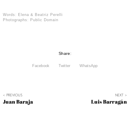
Words: Elena & Beatriz Perelli
Photographs: Public Domain
Share:
Facebook
Twitter
WhatsApp
< PREVIOUS
NEXT >
Juan Baraja
Luis Barragán